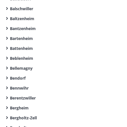
Balschwiller
Baltzenheim
Bantzenheim
Bartenheim
Battenheim
Beblenheim
Bellemagny
Bendorf
Bennwihr
Berentzwiller
Bergheim
Bergholtz-Zell