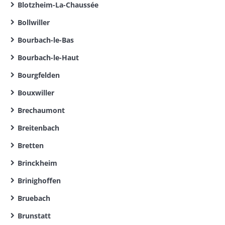
Blotzheim-La-Chaussée
Bollwiller
Bourbach-le-Bas
Bourbach-le-Haut
Bourgfelden
Bouxwiller
Brechaumont
Breitenbach
Bretten
Brinckheim
Brinighoffen
Bruebach
Brunstatt