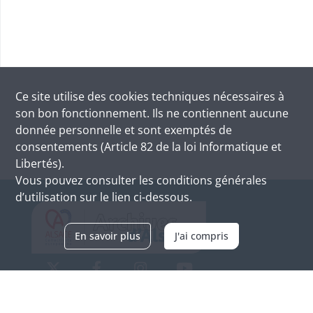
Ce site utilise des
cookies
techniques nécessaires à
son bon fonctionnement. Ils ne contiennent aucune
donnée personnelle et sont exemptés de
consentements (Article 82 de la loi Informatique et
Libertés).
Vous pouvez consulter les conditions générales
d’utilisation sur le lien ci-dessous.
En savoir plus
J'ai compris