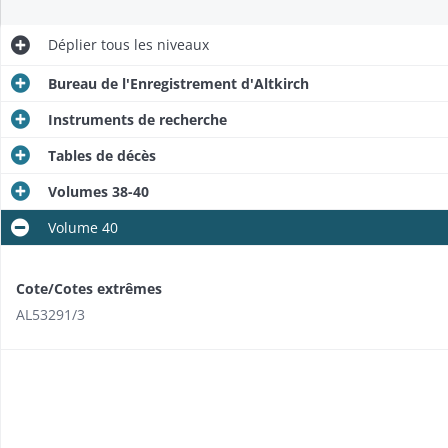
Déplier
tous les niveaux
Bureau de l'Enregistrement d'Altkirch
Instruments de recherche
Tables de décès
Volumes 38-40
Volume 40
Cote/Cotes extrêmes
AL53291/3