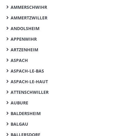
AMMERSCHWIHR
AMMERTZWILLER
ANDOLSHEIM
APPENWIHR
ARTZENHEIM
ASPACH
ASPACH-LE-BAS
ASPACH-LE-HAUT
ATTENSCHWILLER
AUBURE
BALDERSHEIM
BALGAU
BALLERSDORF