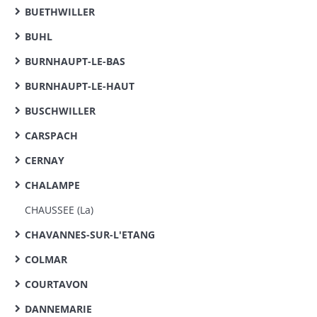
BUETHWILLER
BUHL
BURNHAUPT-LE-BAS
BURNHAUPT-LE-HAUT
BUSCHWILLER
CARSPACH
CERNAY
CHALAMPE
CHAUSSEE (La)
CHAVANNES-SUR-L'ETANG
COLMAR
COURTAVON
DANNEMARIE