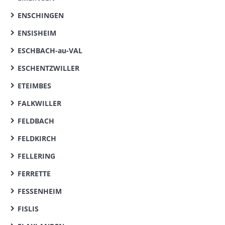
ENSCHINGEN
ENSISHEIM
ESCHBACH-au-VAL
ESCHENTZWILLER
ETEIMBES
FALKWILLER
FELDBACH
FELDKIRCH
FELLERING
FERRETTE
FESSENHEIM
FISLIS