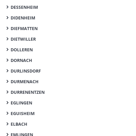
DESSENHEIM
DIDENHEIM
DIEFMATTEN
DIETWILLER
DOLLEREN
DORNACH
DURLINSDORF
DURMENACH
DURRENENTZEN
EGLINGEN
EGUISHEIM
ELBACH
EMLINGEN