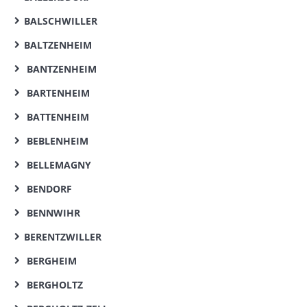
BALSCHWILLER
BALTZENHEIM
BANTZENHEIM
BARTENHEIM
BATTENHEIM
BEBLENHEIM
BELLEMAGNY
BENDORF
BENNWIHR
BERENTZWILLER
BERGHEIM
BERGHOLTZ