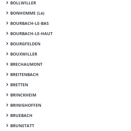
BOLLWILLER
BONHOMME (Le)
BOURBACH-LE-BAS
BOURBACH-LE-HAUT
BOURGFELDEN
BOUXWILLER
BRECHAUMONT
BREITENBACH
BRETTEN
BRINCKHEIM
BRINIGHOFFEN
BRUEBACH
BRUNSTATT