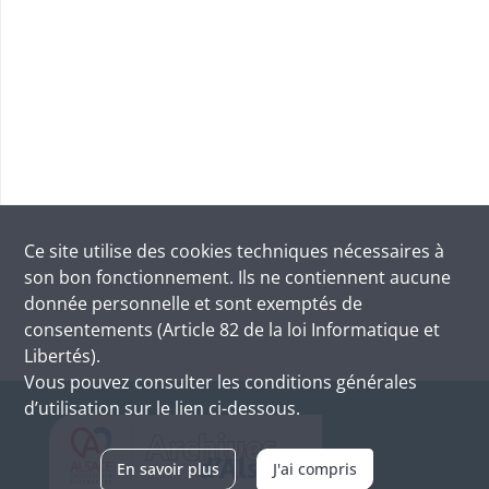
Ce site utilise des
cookies
techniques nécessaires à
son bon fonctionnement. Ils ne contiennent aucune
donnée personnelle et sont exemptés de
consentements (Article 82 de la loi Informatique et
Libertés).
Vous pouvez consulter les conditions générales
d’utilisation sur le lien ci-dessous.
En savoir plus
J'ai compris