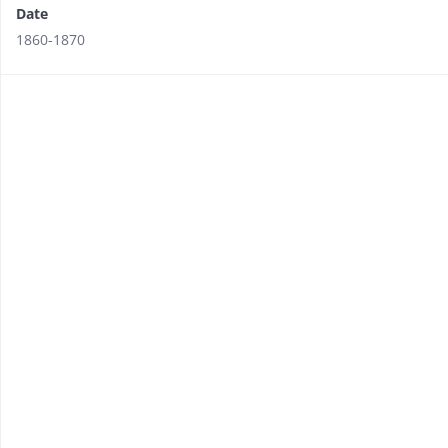
Date
1860-1870