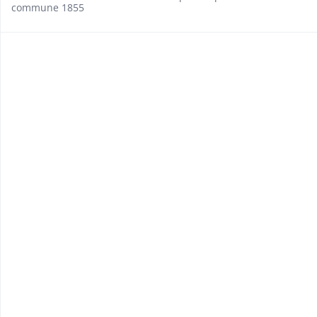
commune 1855