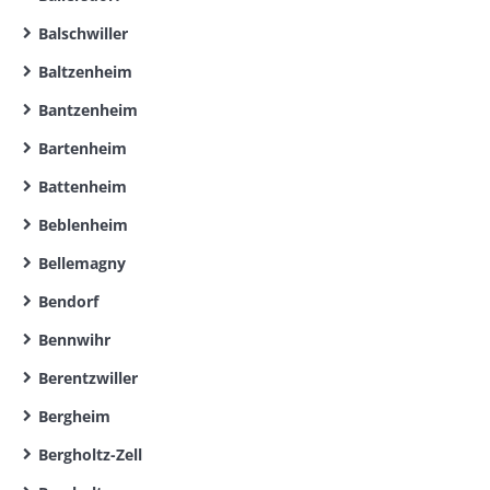
Balschwiller
Baltzenheim
Bantzenheim
Bartenheim
Battenheim
Beblenheim
Bellemagny
Bendorf
Bennwihr
Berentzwiller
Bergheim
Bergholtz-Zell