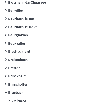
Blotzheim-La-Chaussée
Bollwiller
Bourbach-le-Bas
Bourbach-le-Haut
Bourgfelden
Bouxwiller
Brechaumont
Breitenbach
Bretten
Brinckheim
Brinighoffen
Bruebach
5Mi/86/2