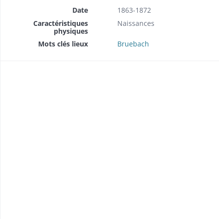
Date
1863-1872
Caractéristiques
Naissances
physiques
Mots clés lieux
Bruebach