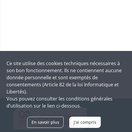
Ce site utilise des
cookies
techniques nécessaires à
son bon fonctionnement. Ils ne contiennent aucune
donnée personnelle et sont exemptés de
consentements (Article 82 de la loi Informatique et
Libertés).
Vous pouvez consulter les conditions générales
d’utilisation sur le lien ci-dessous.
En savoir plus
J'ai compris