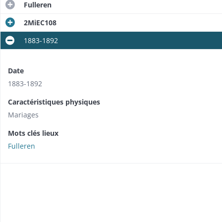
Fulleren
2MiEC108
1883-1892
Date
1883-1892
Caractéristiques physiques
Mariages
Mots clés lieux
Fulleren