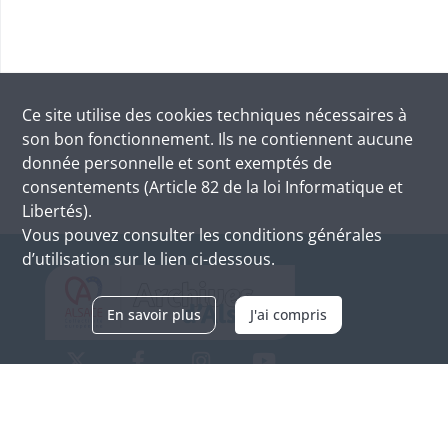
Ce site utilise des
cookies
techniques nécessaires à
son bon fonctionnement. Ils ne contiennent aucune
donnée personnelle et sont exemptés de
consentements (Article 82 de la loi Informatique et
Libertés).
Vous pouvez consulter les conditions générales
d’utilisation sur le lien ci-dessous.
En savoir plus
J'ai compris
Archives d'Alsace - Site de Colmar