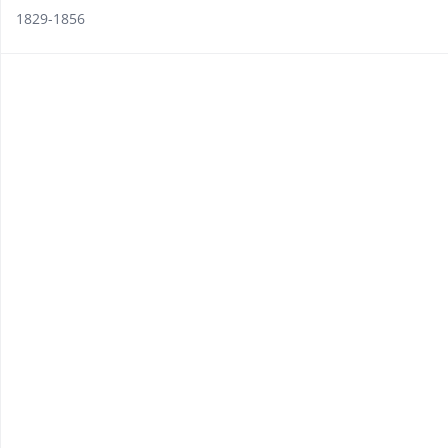
1829-1856