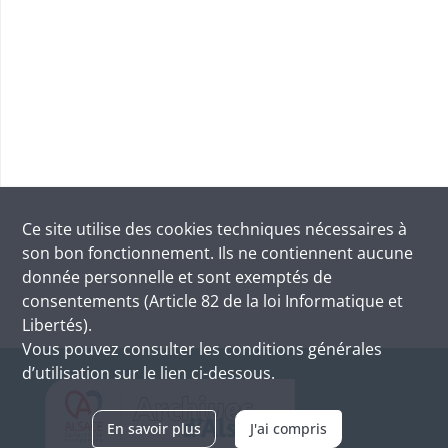
Ce site utilise des
cookies
techniques nécessaires à
son bon fonctionnement. Ils ne contiennent aucune
donnée personnelle et sont exemptés de
consentements (Article 82 de la loi Informatique et
Libertés).
Vous pouvez consulter les conditions générales
d’utilisation sur le lien ci-dessous.
En savoir plus
J'ai compris