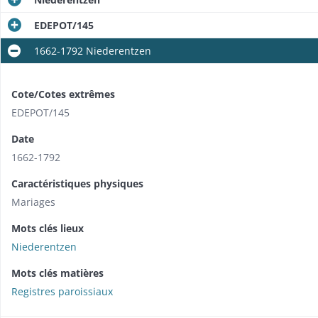
EDEPOT/145
1662-1792 Niederentzen
Cote/Cotes extrêmes
EDEPOT/145
Date
1662-1792
Caractéristiques physiques
Mariages
Mots clés lieux
Niederentzen
Mots clés matières
Registres paroissiaux