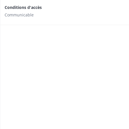
Conditions d'accès
Communicable