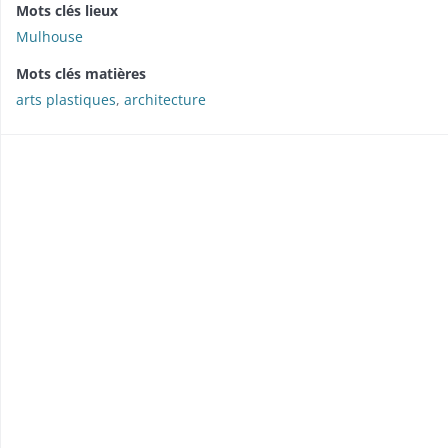
Mots clés lieux
Mulhouse
Mots clés matières
arts plastiques
,
architecture