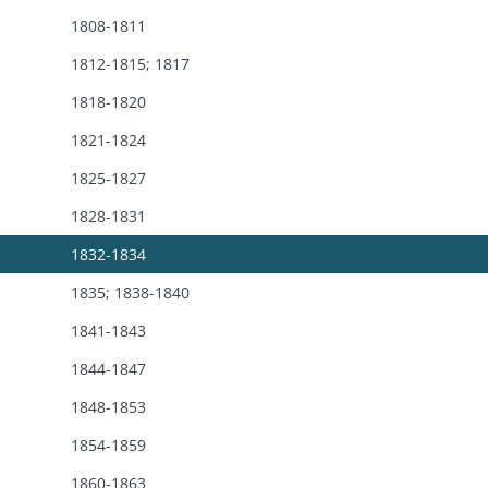
1808-1811
1812-1815; 1817
1818-1820
1821-1824
1825-1827
1828-1831
1832-1834
1835; 1838-1840
1841-1843
1844-1847
1848-1853
1854-1859
1860-1863