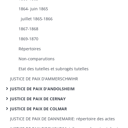
1864- juin 1865
juillet 1865-1866
1867-1868
1869-1870
Répertoires
Non-comparutions
Etat des tutelles et subrogés tutelles
JUSTICE DE PAIX D'AMMERSCHWIHR
JUSTICE DE PAIX D'ANDOLSHEIM
JUSTICE DE PAIX DE CERNAY
JUSTICE DE PAIX DE COLMAR
JUSTICE DE PAIX DE DANNEMARIE: répertoire des actes