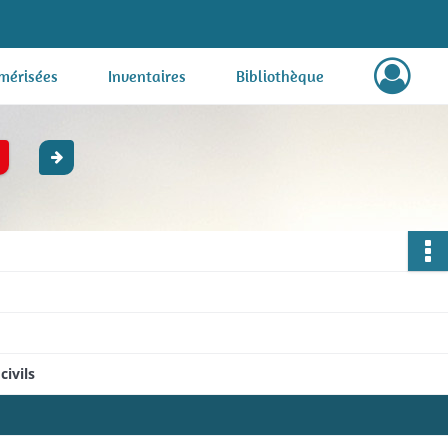
mérisées
Inventaires
Bibliothèque
civils