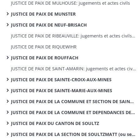
JUSTICE DE PAIX DE MULHOUSE: jugements et actes civils
JUSTICE DE PAIX DE MUNSTER
JUSTICE DE PAIX DE NEUF-BRISACH
JUSTICE DE PAIX DE RIBEAUVILLE: jugements et actes civils 1820-1868
JUSTICE DE PAIX DE RIQUEWIHR
JUSTICE DE PAIX DE ROUFFACH
JUSTICE DE PAIX DE SAINT-AMARIN: jugements et actes civils
JUSTICE DE PAIX DE SAINTE-CROIX-AUX-MINES
JUSTICE DE PAIX DE SAINTE-MARIE-AUX-MINES
JUSTICE DE PAIX DE LA COMMUNE ET SECTION DE SAINT-HIPPOLYTE
JUSTICE DE PAIX DE LA COMMUNE ET DEPENDANCES DE SOULTZ
JUSTICE DE PAIX DU CANTON DE SOULTZ
JUSTICE DE PAIX DE LA SECTION DE SOULTZMATT (ou second arrondissement du canton de Rouffach)