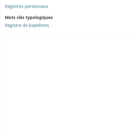
Registres paroissiaux
Mots clés typologiques
Registre de baptêmes