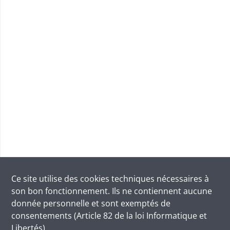
Ce site utilise des
cookies
techniques nécessaires à
son bon fonctionnement. Ils ne contiennent aucune
donnée personnelle et sont exemptés de
consentements (Article 82 de la loi Informatique et
Libertés).