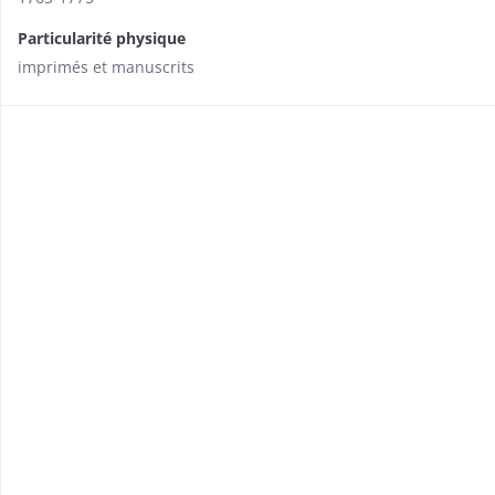
Particularité physique
imprimés et manuscrits