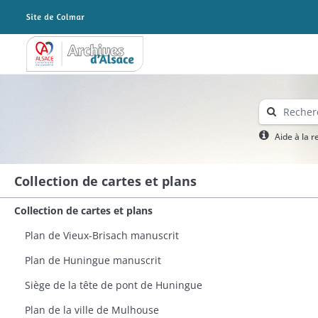
Archives Alsace - Colmar
Aide à la 
Collection de cartes et plans
Collection de cartes et plans
Plan de Vieux-Brisach manuscrit
Plan de Huningue manuscrit​
Siège de la tête de pont de Huningue
Plan de la ville de Mulhouse