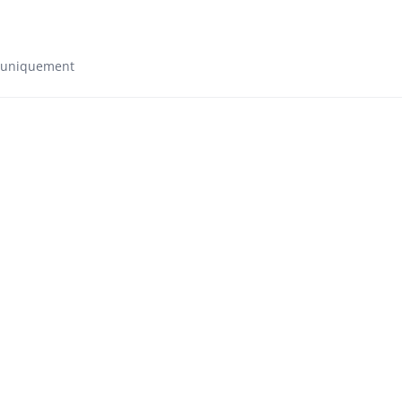
e uniquement​