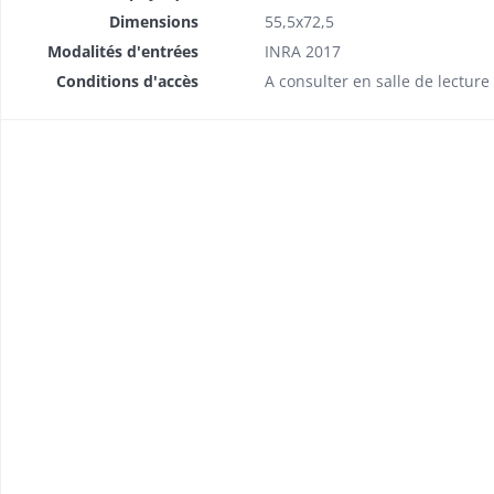
Dimensions
55,5x72,5
Modalités d'entrées
INRA 2017
Conditions d'accès
A consulter en salle de lectur