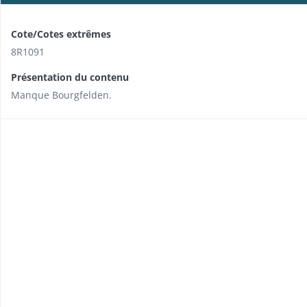
Cote/Cotes extrêmes
8R1091
Présentation du contenu
Manque Bourgfelden.