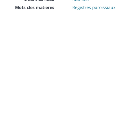
Mots clés matières
Registres paroissiaux