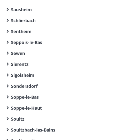
Sausheim
Schlierbach
Sentheim
Seppois-le-Bas
Sewen
Sierentz
Sigolsheim
Sondersdorf
Soppe-le-Bas
Soppe-le-Haut
Soultz
Soultzbach-les-Bains