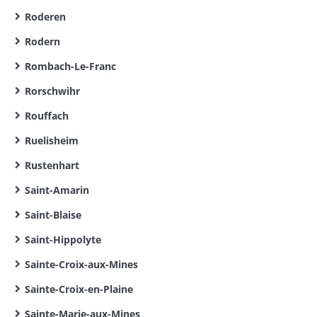
Roderen
Rodern
Rombach-Le-Franc
Rorschwihr
Rouffach
Ruelisheim
Rustenhart
Saint-Amarin
Saint-Blaise
Saint-Hippolyte
Sainte-Croix-aux-Mines
Sainte-Croix-en-Plaine
Sainte-Marie-aux-Mines