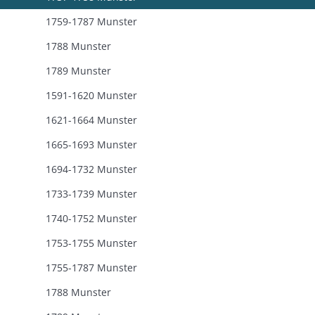
1759-1787 Munster
1788 Munster
1789 Munster
1591-1620 Munster
1621-1664 Munster
1665-1693 Munster
1694-1732 Munster
1733-1739 Munster
1740-1752 Munster
1753-1755 Munster
1755-1787 Munster
1788 Munster