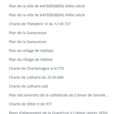
Plan de la ville de KAYSERSBERG XVIIIe siècle
Plan de la ville de KAYSERSBERG XVIIIe siècle
Charte de Théoderic IV du 12 VII 727
Plan de la Savoureuse
Plan de la Savoureuse
Plan du village de Valdoye
Plan du village de Valdoie
Charte de Charlemagne 4.IV.775
Charte de Lothaire du 25.VII.840
Charte de Lothaire (sd)
Plan des environs de la cathédrale de Colmar de l'année 1785
Charte de Otton II de 977
Plans d'alignement de la Grand'rue à Colmar (après 1870)