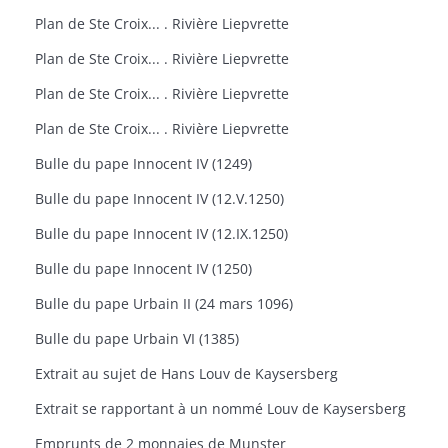
Plan de Ste Croix... . Rivière Liepvrette
Plan de Ste Croix... . Rivière Liepvrette
Plan de Ste Croix... . Rivière Liepvrette
Plan de Ste Croix... . Rivière Liepvrette
Bulle du pape Innocent IV (1249)
Bulle du pape Innocent IV (12.V.1250)
Bulle du pape Innocent IV (12.IX.1250)
Bulle du pape Innocent IV (1250)
Bulle du pape Urbain II (24 mars 1096)
Bulle du pape Urbain VI (1385)
Extrait au sujet de Hans Louv de Kaysersberg
Extrait se rapportant à un nommé Louv de Kaysersberg
Emprunts de 2 monnaies de Munster