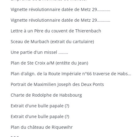
Vignette révolutionnaire datée de Metz 29...........
Vignette révolutionnaire datée de Metz 29...........
Lettre à un Père du couvent de Thierenbach
Sceau de Murbach (extrait du cartulaire)
Une partie d'un missel ........
Plan de Ste Croix a/M (entête du Jean)
Plan d'align. de la Route Impériale n°66 traverse de Habsheim
Portrait de Maximilien Joseph des Deux Ponts
Charte de Rodolphe de Habsbourg
Extrait d'une bulle papale (?)
Extrait d'une bulle papale (?)
Plan du château de Riquewihr