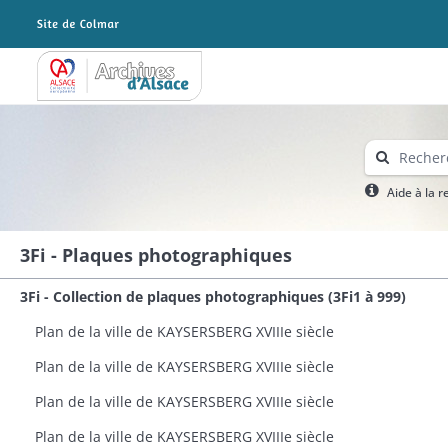
Archives Alsace - Colmar
Aide à la 
3Fi - Plaques photographiques
3Fi - Collection de plaques photographiques (3Fi1 à 999)
Plan de la ville de KAYSERSBERG XVIIIe siècle
Plan de la ville de KAYSERSBERG XVIIIe siècle
Plan de la ville de KAYSERSBERG XVIIIe siècle
Plan de la ville de KAYSERSBERG XVIIIe siècle