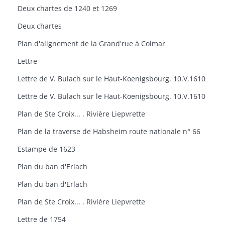
Deux chartes de 1240 et 1269
Deux chartes
Plan d'alignement de la Grand'rue à Colmar
Lettre
Lettre de V. Bulach sur le Haut-Koenigsbourg. 10.V.1610
Lettre de V. Bulach sur le Haut-Koenigsbourg. 10.V.1610
Plan de Ste Croix... . Rivière Liepvrette
Plan de la traverse de Habsheim route nationale n° 66
Estampe de 1623
Plan du ban d'Erlach
Plan du ban d'Erlach
Plan de Ste Croix... . Rivière Liepvrette
Lettre de 1754