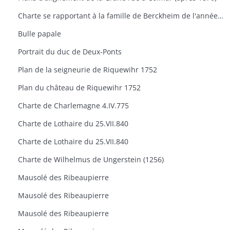
Charte se rapportant à la famille de Berckheim de l'année 1488
Bulle papale
Portrait du duc de Deux-Ponts
Plan de la seigneurie de Riquewihr 1752
Plan du château de Riquewihr 1752
Charte de Charlemagne 4.IV.775
Charte de Lothaire du 25.VII.840
Charte de Lothaire du 25.VII.840
Charte de Wilhelmus de Ungerstein (1256)
Mausolé des Ribeaupierre
Mausolé des Ribeaupierre
Mausolé des Ribeaupierre