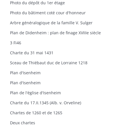
Photo du dépôt du 1er étage
Photo du bâtiment coté cour d'honneur
Arbre généralogique de la famille V. Sulger
Plan de Didenheim : plan de finage XVIIIe siècle
3 Fi46
Charte du 31 mai 1431
Sceau de Thiébaut duc de Lorraine 1218
Plan d'Isenheim
Plan d'Isenheim
Plan de l'église d'Isenheim
Charte du 17.II.1345 (Alb. v. Orveline)
Chartes de 1260 et de 1265
Deux chartes