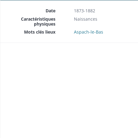
Date
1873-1882
Caractéristiques
Naissances
physiques
Mots clés lieux
Aspach-le-Bas