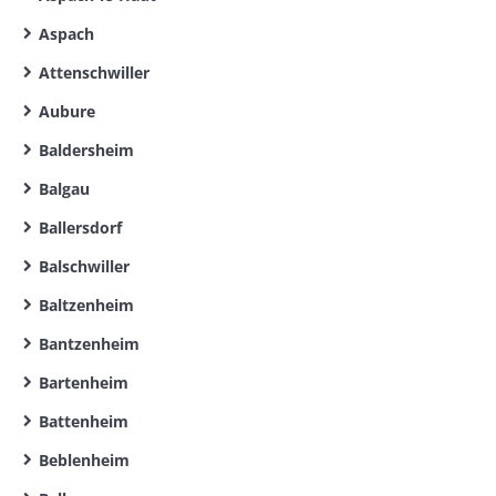
Aspach
Attenschwiller
Aubure
Baldersheim
Balgau
Ballersdorf
Balschwiller
Baltzenheim
Bantzenheim
Bartenheim
Battenheim
Beblenheim