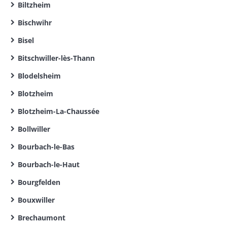
Biltzheim
Bischwihr
Bisel
Bitschwiller-lès-Thann
Blodelsheim
Blotzheim
Blotzheim-La-Chaussée
Bollwiller
Bourbach-le-Bas
Bourbach-le-Haut
Bourgfelden
Bouxwiller
Brechaumont