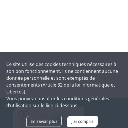
Ce site utilise des
cookies
techniques nécessaires à
son bon fonctionnement. Ils ne contiennent aucune
donnée personnelle et sont exemptés de
consentements (Article 82 de la loi Informatique et
Libertés).
Vous pouvez consulter les conditions générales
d’utilisation sur le lien ci-dessous.
En savoir plus
J'ai compris