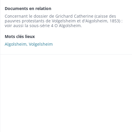
Documents en relation
Concernant le dossier de Grichard Catherine (caisse des
pauvres protestants de Volgelsheim et d'Aigolsheim, 1853) :
voir aussi la sous-série 4 O Algolsheim.
Mots clés lieux
Algolsheim, Volgelsheim