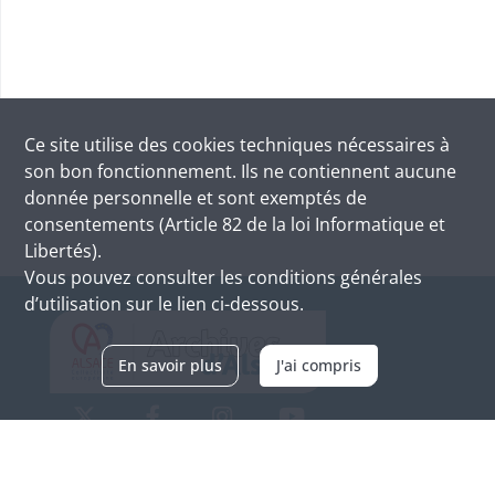
Ce site utilise des
cookies
techniques nécessaires à
son bon fonctionnement. Ils ne contiennent aucune
donnée personnelle et sont exemptés de
consentements (Article 82 de la loi Informatique et
Libertés).
Vous pouvez consulter les conditions générales
d’utilisation sur le lien ci-dessous.
En savoir plus
J'ai compris
Archives d'Alsace - Site de Colmar