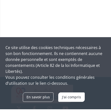
Ce site utilise des
cookies
techniques nécessaires à
son bon fonctionnement. Ils ne contiennent aucune
donnée personnelle et sont exemptés de
consentements (Article 82 de la loi Informatique et
Libertés).
Vous pouvez consulter les conditions générales
d’utilisation sur le lien ci-dessous.
En savoir plus
J'ai compris