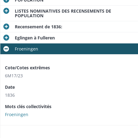
LISTES NOMINATIVES DES RECENSEMENTS DE
POPULATION
Recensement de 1836:
Eglingen à Fulleren
Froeningen
Cote/Cotes extrêmes
6M17/23
Date
1836
Mots clés collectivités
Froeningen