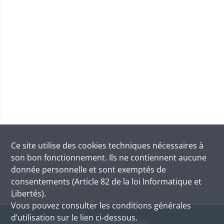
Ce site utilise des
cookies
techniques nécessaires à
son bon fonctionnement. Ils ne contiennent aucune
donnée personnelle et sont exemptés de
consentements (Article 82 de la loi Informatique et
Libertés).
Vous pouvez consulter les conditions générales
d’utilisation sur le lien ci-dessous.