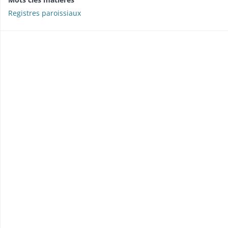
Registres paroissiaux