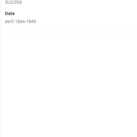
3U2/204
Date
avril 1844-1845