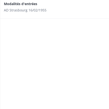
Modalités d'entrées
AD Strasbourg 16/02/1955