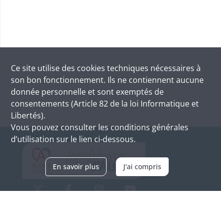
Ce site utilise des
cookies
techniques nécessaires à
son bon fonctionnement. Ils ne contiennent aucune
donnée personnelle et sont exemptés de
consentements (Article 82 de la loi Informatique et
Libertés).
Vous pouvez consulter les conditions générales
d’utilisation sur le lien ci-dessous.
En savoir plus
J'ai compris