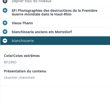
Déplier
tous les niveaux
8Fi Photographies des destructions de la Première
Guerre mondiale dans le Haut-Rhin
Vieux-Thann
blanchisserie anciens ets Mertzdorf
blanchisserie
Cote/Cotes extrêmes
8Fi2860
Présentation du contenu
chantier cheminée