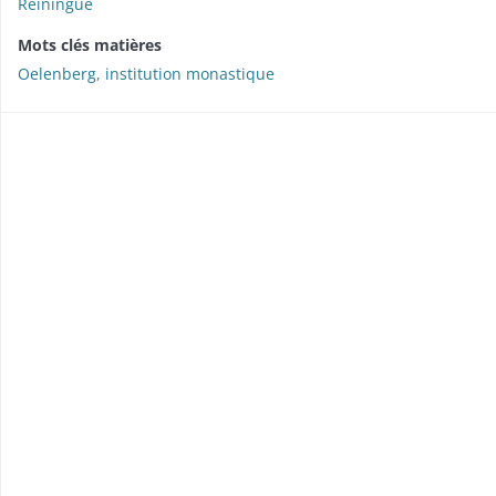
Reiningue
Mots clés matières
Oelenberg
,
institution monastique