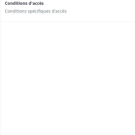
Conditions d'accès
Conditions spécifiques d'accès