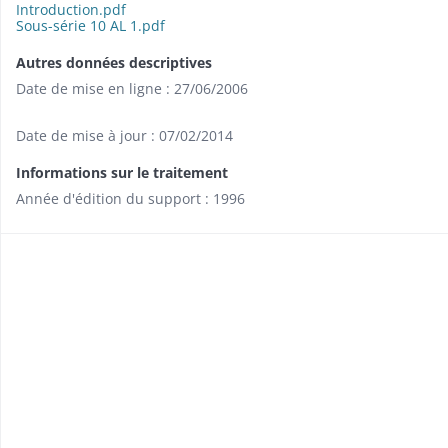
Introduction.pdf
Sous-série 10 AL 1.pdf
Autres données descriptives
Date de mise en ligne : 27/06/2006
Date de mise à jour : 07/02/2014
Informations sur le traitement
Année d'édition du support : 1996