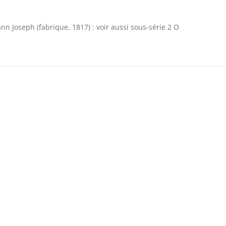
n Joseph (fabrique, 1817) : voir aussi sous-série 2 O