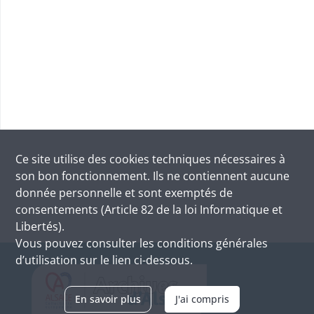
Ce site utilise des
cookies
techniques nécessaires à
son bon fonctionnement. Ils ne contiennent aucune
donnée personnelle et sont exemptés de
consentements (Article 82 de la loi Informatique et
Libertés).
Vous pouvez consulter les conditions générales
d’utilisation sur le lien ci-dessous.
En savoir plus
J'ai compris