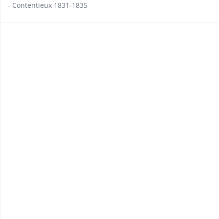
- Contentieux 1831-1835