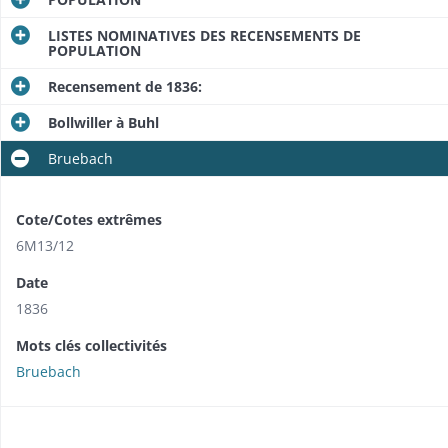
LISTES NOMINATIVES DES RECENSEMENTS DE
POPULATION
Recensement de 1836:
Bollwiller à Buhl
Bruebach
Cote/Cotes extrêmes
6M13/12
Date
1836
Mots clés collectivités
Bruebach