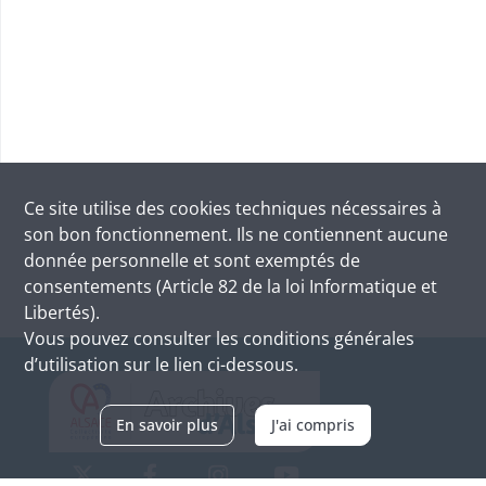
Ce site utilise des
cookies
techniques nécessaires à
son bon fonctionnement. Ils ne contiennent aucune
donnée personnelle et sont exemptés de
consentements (Article 82 de la loi Informatique et
Libertés).
Vous pouvez consulter les conditions générales
d’utilisation sur le lien ci-dessous.
En savoir plus
J'ai compris