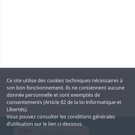
Ce site utilise des
cookies
techniques nécessaires à
son bon fonctionnement. Ils ne contiennent aucune
donnée personnelle et sont exemptés de
consentements (Article 82 de la loi Informatique et
Libertés).
Vous pouvez consulter les conditions générales
d’utilisation sur le lien ci-dessous.