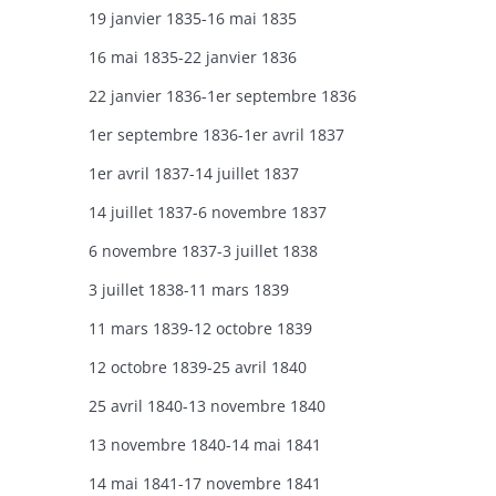
​19 janvier 1835-16 mai 1835
16 mai 1835-22 janvier 1836
22 janvier 1836-1er septembre 1836
1er septembre 1836-1er avril 1837
1er avril 1837-14 juillet 1837
14 juillet 1837-6 novembre 1837
6 novembre 1837-3 juillet 1838
3 juillet 1838-11 mars 1839
11 mars 1839-12 octobre 1839
12 octobre 1839-25 avril 1840
25 avril 1840-13 novembre 1840
13 novembre 1840-14 mai 1841
14 mai 1841-17 novembre 1841