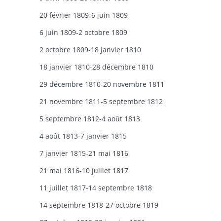
20 février 1809-6 juin 1809
6 juin 1809-2 octobre 1809
2 octobre 1809-18 janvier 1810
18 janvier 1810-28 décembre 1810
29 décembre 1810-20 novembre 1811
21 novembre 1811-5 septembre 1812
5 septembre 1812-4 août 1813
4 août 1813-7 janvier 1815
7 janvier 1815-21 mai 1816
21 mai 1816-10 juillet 1817
11 juillet 1817-14 septembre 1818
14 septembre 1818-27 octobre 1819