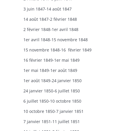
3 juin 1847-14 août 1847
14 août 1847-2 février 1848
2 février 1848-1er avril 1848
1er avril 1848-15 novembre 1848
15 novembre 1848-16 février 1849
16 février 1849-1er mai 1849
1er mai 1849-1er août 1849
1er août 1849-24 janvier 1850
24 janvier 1850-6 juillet 1850
6 juillet 1850-10 octobre 1850
10 octobre 1850-7 janvier 1851
7 janvier 1851-11 juillet 1851