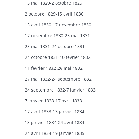
15 mai 1829-2 octobre 1829
2 octobre 1829-15 avril 1830
15 avril 1830-17 novembre 1830
17 novembre 1830-25 mai 1831
25 mai 1831-24 octobre 1831
24 octobre 1831-10 février 1832
11 février 1832-26 mai 1832
27 mai 1832-24 septembre 1832
24 septembre 1832-7 janvier 1833
7 janvier 1833-17 avril 1833
17 avril 1833-13 janvier 1834
13 janvier 1834-24 avril 1834
24 avril 1834-19 janvier 1835