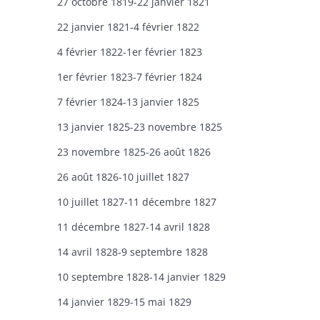
27 octobre 1819-22 janvier 1821
22 janvier 1821-4 février 1822
4 février 1822-1er février 1823
1er février 1823-7 février 1824
7 février 1824-13 janvier 1825
13 janvier 1825-23 novembre 1825
23 novembre 1825-26 août 1826
26 août 1826-10 juillet 1827
10 juillet 1827-11 décembre 1827
11 décembre 1827-14 avril 1828
14 avril 1828-9 septembre 1828
10 septembre 1828-14 janvier 1829
14 janvier 1829-15 mai 1829