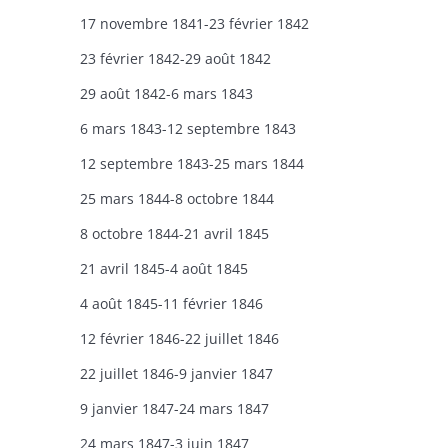
17 novembre 1841-23 février 1842
​23 février 1842-29 août 1842
29 août 1842-6 mars 1843
6 mars 1843-12 septembre 1843
12 septembre 1843-25 mars 1844
25 mars 1844-8 octobre 1844
8 octobre 1844-21 avril 1845
​21 avril 1845-4 août 1845
4 août 1845-11 février 1846
12 février 1846-22 juillet 1846
22 juillet 1846-9 janvier 1847
9 janvier 1847-24 mars 1847
24 mars 1847-3 juin 1847