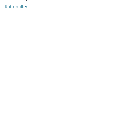
Rothmuller