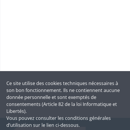
Ce site utilise des
cookies
techniques nécessaires à
son bon fonctionnement. Ils ne contiennent aucune
donnée personnelle et sont exemptés de
consentements (Article 82 de la loi Informatique et
Libertés).
Vous pouvez consulter les conditions générales
d’utilisation sur le lien ci-dessous.