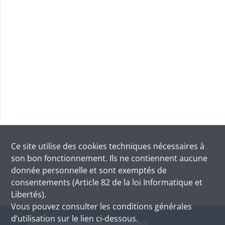
Ce site utilise des
cookies
techniques nécessaires à
son bon fonctionnement. Ils ne contiennent aucune
donnée personnelle et sont exemptés de
consentements (Article 82 de la loi Informatique et
Libertés).
Vous pouvez consulter les conditions générales
d’utilisation sur le lien ci-dessous.