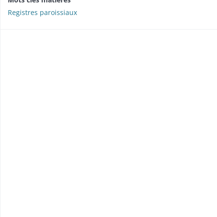
Registres paroissiaux