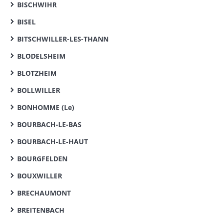
BISCHWIHR
BISEL
BITSCHWILLER-LES-THANN
BLODELSHEIM
BLOTZHEIM
BOLLWILLER
BONHOMME (Le)
BOURBACH-LE-BAS
BOURBACH-LE-HAUT
BOURGFELDEN
BOUXWILLER
BRECHAUMONT
BREITENBACH