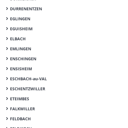
DURRENENTZEN
EGLINGEN
EGUISHEIM
ELBACH
EMLINGEN
ENSCHINGEN
ENSISHEIM
ESCHBACH-au-VAL
ESCHENTZWILLER
ETEIMBES
FALKWILLER
FELDBACH