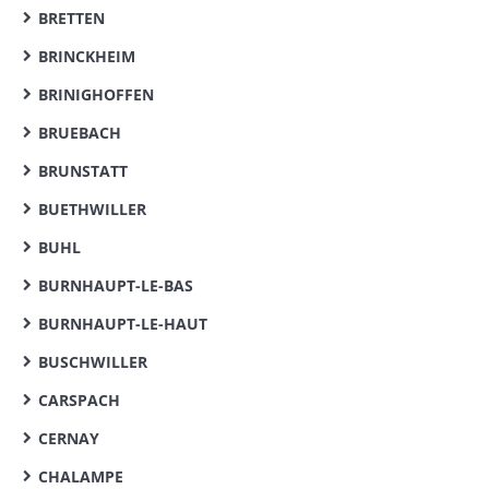
BRETTEN
BRINCKHEIM
BRINIGHOFFEN
BRUEBACH
BRUNSTATT
BUETHWILLER
BUHL
BURNHAUPT-LE-BAS
BURNHAUPT-LE-HAUT
BUSCHWILLER
CARSPACH
CERNAY
CHALAMPE