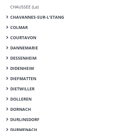
CHAUSSEE (La)
CHAVANNES-SUR-L'ETANG
COLMAR
COURTAVON
DANNEMARIE
DESSENHEIM
DIDENHEIM
DIEFMATTEN
DIETWILLER
DOLLEREN
DORNACH
DURLINSDORF
DURMENACH