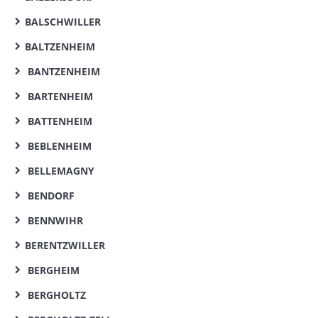
BALSCHWILLER
BALTZENHEIM
BANTZENHEIM
BARTENHEIM
BATTENHEIM
BEBLENHEIM
BELLEMAGNY
BENDORF
BENNWIHR
BERENTZWILLER
BERGHEIM
BERGHOLTZ