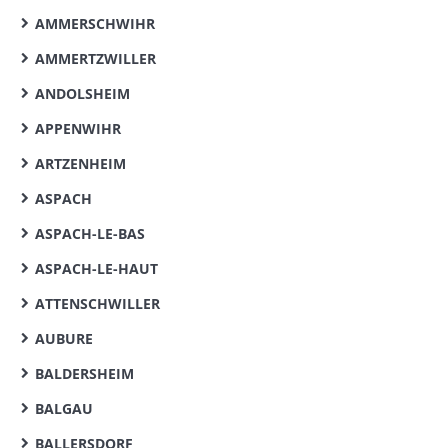
AMMERSCHWIHR
AMMERTZWILLER
ANDOLSHEIM
APPENWIHR
ARTZENHEIM
ASPACH
ASPACH-LE-BAS
ASPACH-LE-HAUT
ATTENSCHWILLER
AUBURE
BALDERSHEIM
BALGAU
BALLERSDORF