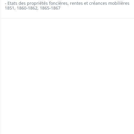
- Etats des propriétés foncières, rentes et créances mobilières
1851, 1860-1862, 1865-1867