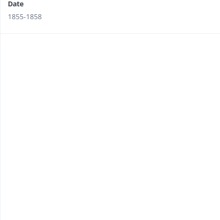
Date
1855-1858