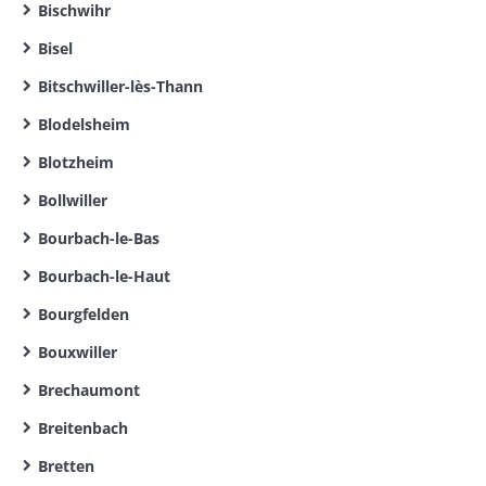
Bischwihr
Bisel
Bitschwiller-lès-Thann
Blodelsheim
Blotzheim
Bollwiller
Bourbach-le-Bas
Bourbach-le-Haut
Bourgfelden
Bouxwiller
Brechaumont
Breitenbach
Bretten