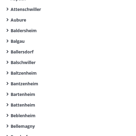
Attenschwiller
Aubure
Baldersheim
Balgau
Ballersdorf
Balschwiller
Baltzenheim
Bantzenheim
Bartenheim
Battenheim
Beblenheim
Bellemagny