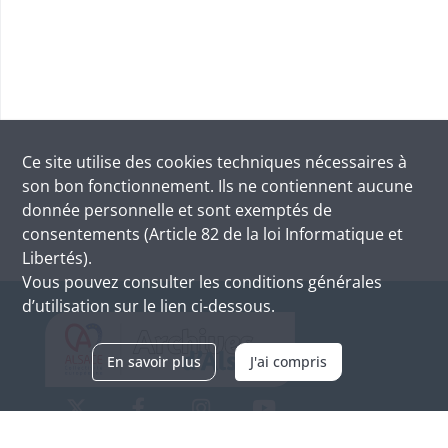
Ce site utilise des
cookies
techniques nécessaires à
son bon fonctionnement. Ils ne contiennent aucune
donnée personnelle et sont exemptés de
consentements (Article 82 de la loi Informatique et
Libertés).
Vous pouvez consulter les conditions générales
d’utilisation sur le lien ci-dessous.
En savoir plus
J'ai compris