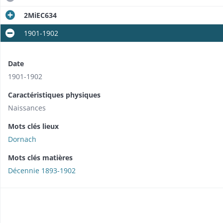
2MiEC634
1901-1902
Date
1901-1902
Caractéristiques physiques
Naissances
Mots clés lieux
Dornach
Mots clés matières
Décennie 1893-1902