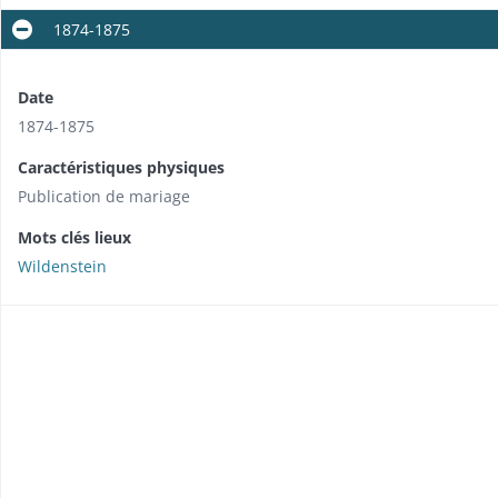
1874-1875
Date
1874-1875
Caractéristiques physiques
Publication de mariage
Mots clés lieux
Wildenstein