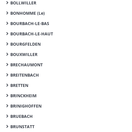
BOLLWILLER
BONHOMME (Le)
BOURBACH-LE-BAS
BOURBACH-LE-HAUT
BOURGFELDEN
BOUXWILLER
BRECHAUMONT
BREITENBACH
BRETTEN
BRINCKHEIM
BRINIGHOFFEN
BRUEBACH
BRUNSTATT