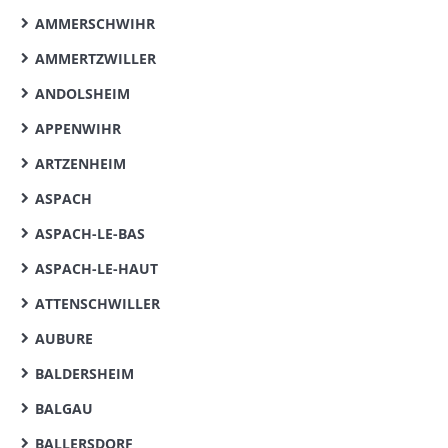
AMMERSCHWIHR
AMMERTZWILLER
ANDOLSHEIM
APPENWIHR
ARTZENHEIM
ASPACH
ASPACH-LE-BAS
ASPACH-LE-HAUT
ATTENSCHWILLER
AUBURE
BALDERSHEIM
BALGAU
BALLERSDORF