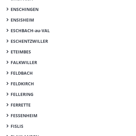
ENSCHINGEN
ENSISHEIM
ESCHBACH-au-VAL
ESCHENTZWILLER
ETEIMBES
FALKWILLER
FELDBACH
FELDKIRCH
FELLERING
FERRETTE
FESSENHEIM
FISLIS