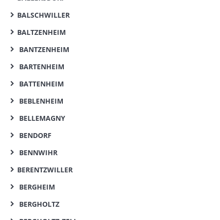
BALSCHWILLER
BALTZENHEIM
BANTZENHEIM
BARTENHEIM
BATTENHEIM
BEBLENHEIM
BELLEMAGNY
BENDORF
BENNWIHR
BERENTZWILLER
BERGHEIM
BERGHOLTZ