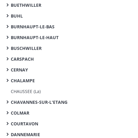
BUETHWILLER
BUHL
BURNHAUPT-LE-BAS
BURNHAUPT-LE-HAUT
BUSCHWILLER
CARSPACH
CERNAY
CHALAMPE
CHAUSSEE (La)
CHAVANNES-SUR-L'ETANG
COLMAR
COURTAVON
DANNEMARIE