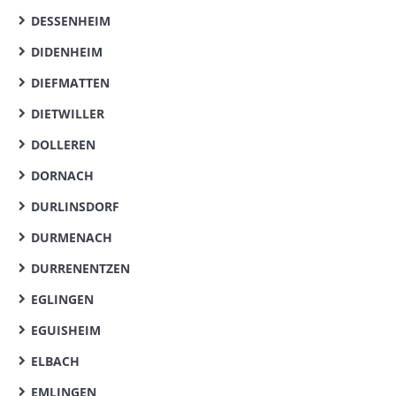
DESSENHEIM
DIDENHEIM
DIEFMATTEN
DIETWILLER
DOLLEREN
DORNACH
DURLINSDORF
DURMENACH
DURRENENTZEN
EGLINGEN
EGUISHEIM
ELBACH
EMLINGEN