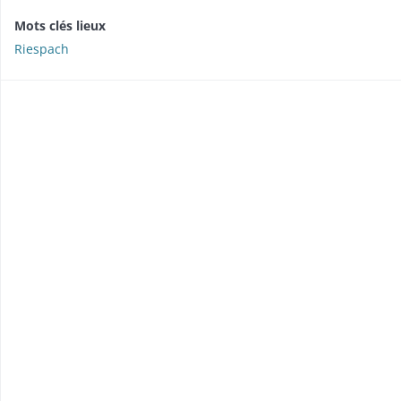
Mots clés lieux
Riespach