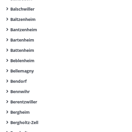
Balschwiller
Baltzenheim
Bantzenheim
Bartenheim
Battenheim
Beblenheim
Bellemagny
Bendorf
Bennwihr
Berentzwiller
Bergheim
Bergholtz-Zell