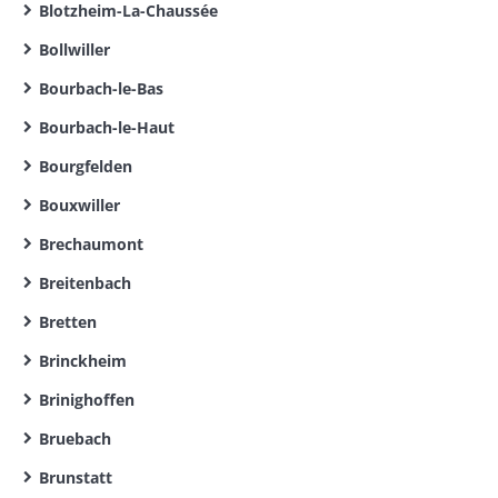
Blotzheim-La-Chaussée
Bollwiller
Bourbach-le-Bas
Bourbach-le-Haut
Bourgfelden
Bouxwiller
Brechaumont
Breitenbach
Bretten
Brinckheim
Brinighoffen
Bruebach
Brunstatt