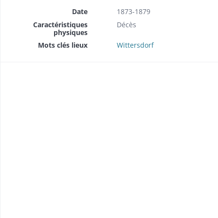
Date
1873-1879
Caractéristiques
Décès
physiques
Mots clés lieux
Wittersdorf