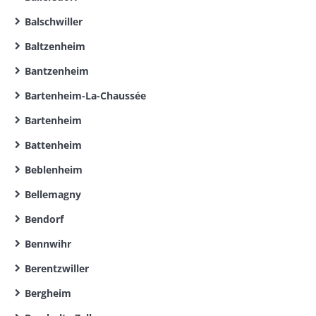
Balschwiller
Baltzenheim
Bantzenheim
Bartenheim-La-Chaussée
Bartenheim
Battenheim
Beblenheim
Bellemagny
Bendorf
Bennwihr
Berentzwiller
Bergheim